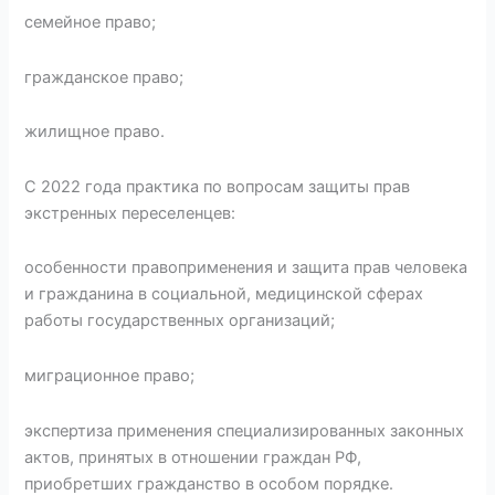
семейное право;
гражданское право;
жилищное право.
С 2022 года практика по вопросам защиты прав
экстренных переселенцев:
особенности правоприменения и защита прав человека
и гражданина в социальной, медицинской сферах
работы государственных организаций;
миграционное право;
экспертиза применения специализированных законных
актов, принятых в отношении граждан РФ,
приобретших гражданство в особом порядке.