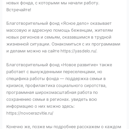
новых фонда, с которыми мы начали работу.
Встречайте!
Благотворительный фонд «Ясное дело» оказывает
массовую и адресную помощь беженцам, жителям
новых регионов и семьям, оказавшимся в трудной
жизненной ситуации. Ознакомиться с их программами
и делами можно на сайте https://yasdelo.ru/.
Благотворительный фонд «Новое развитие» также
работает с вынужденными переселенцами, но
специфика работы фонда — поддержка семьи в
кризисе, профилактика социального сиротства,
программная широкомасштабная работа по
сохранению семьи в регионах. увидеть всю
информацию о них можно здесь:
https://novoerazvitie.ru/
Конечно же, позже мы подробнее расскажем о каждом