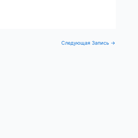
Следующая Запись
→