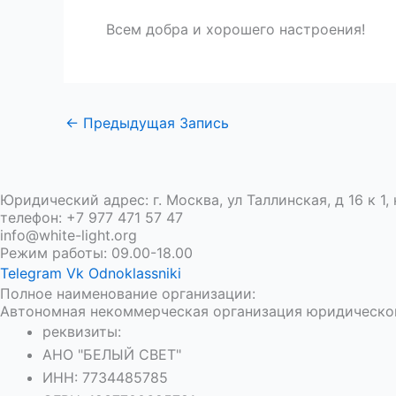
Всем добра и хорошего настроения!
←
Предыдущая Запись
Юридический адрес: г. Москва, ул Таллинская, д 16 к 1, 
телефон: +7 977 471 57 47
info@white-light.org
Режим работы: 09.00-18.00
Telegram
Vk
Odnoklassniki
Полное наименование организации:
Автономная некоммерческая организация юридическо
реквизиты:
АНО "БЕЛЫЙ СВЕТ"
ИНН: 7734485785