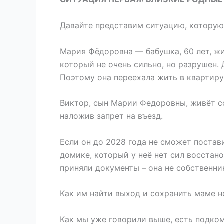
Давайте представим ситуацию, которую
Мария Фёдоровна — бабушка, 60 лет, жи
который не очень сильно, но разрушен. 
Поэтому она переехала жить в квартиру,
Виктор, сын Марии Федоровны, живёт со
наложив запрет на въезд.
Если он до 2028 года не сможет постав
домике, который у неё нет сил восстан
приняли документы – она не собственник
Как им найти выход и сохранить маме 
Как мы уже говорили выше, есть подко