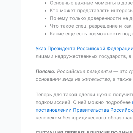
Основные важные моменты в дове
Кто может представлять интересы
Почему только доверенности не д
Что такое спец. разрешение и как 
Какие еще есть возможности подт
Указ Президента Российской Федерации
лицами недружественных государств, в
Поясню:
Российские резиденты — это гр
основании вида на жительство, а также
Теперь для такой сделки нужно получи
подкомиссией. О ней можно подробнее
постановлении Правительства Российск
человеком без юридического образован
СИТУАЦИЯ ПЕРВАЯ: БЛИЗКИЕ РОДНЫЕ