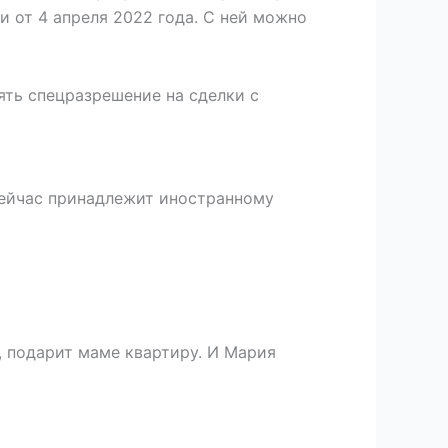
 от 4 апреля 2022 года. С ней можно
лять спецразрешение на сделки с
сейчас принадлежит иностранному
, подарит маме квартиру. И Мария