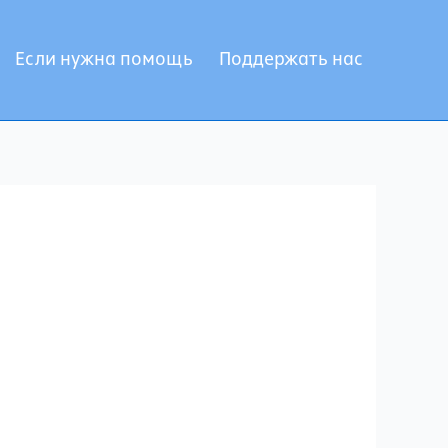
Если нужна помощь
Поддержать нас