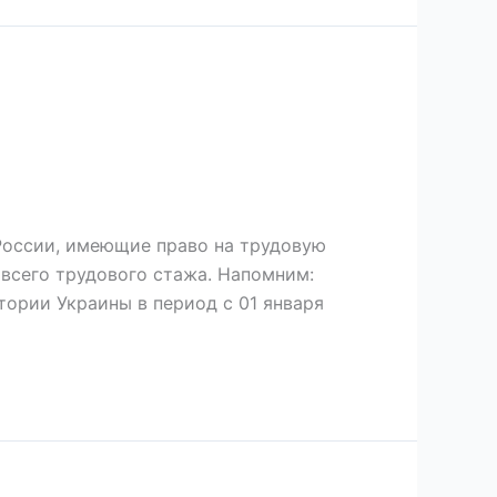
 России, имеющие право на трудовую
 всего трудового стажа. Напомним:
тории Украины в период с 01 января