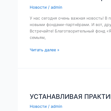
Новости
/
admin
У нас сегодня очень важная новость! В
новыми фондами-партнёрами. И вот, дру
Встречайте! Благотворительный фонд «
семьям,
Читать далее »
УСТАНАВЛИВАЯ
ПРАКТИКУ
УСТАНАВЛИВАЯ ПРАКТИ
Новости
/
admin