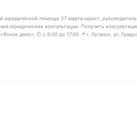
ой юридической помощи 27 марта юрист, руководитель
ные юридические консультации. Получить консультацию 
сное дело»: 🕘 с 9:00 до 17:00 📍 г. Луганск, ул. Гра