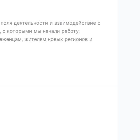
е поля деятельности и взаимодействие с
, с которыми мы начали работу.
еженцам, жителям новых регионов и